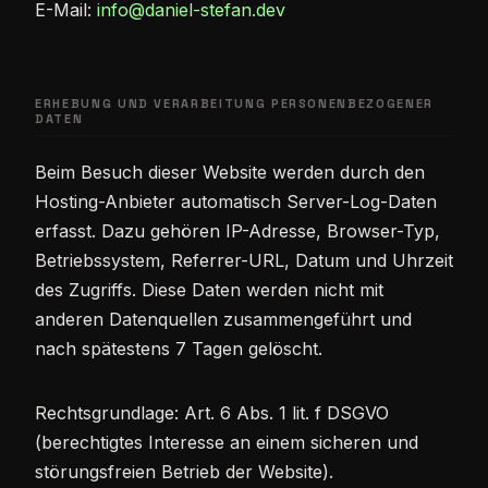
E-Mail:
info@daniel-stefan.dev
ERHEBUNG UND VERARBEITUNG PERSONENBEZOGENER
DATEN
Beim Besuch dieser Website werden durch den
Hosting-Anbieter automatisch Server-Log-Daten
erfasst. Dazu gehören IP-Adresse, Browser-Typ,
Betriebssystem, Referrer-URL, Datum und Uhrzeit
des Zugriffs. Diese Daten werden nicht mit
anderen Datenquellen zusammengeführt und
nach spätestens 7 Tagen gelöscht.
Rechtsgrundlage: Art. 6 Abs. 1 lit. f DSGVO
(berechtigtes Interesse an einem sicheren und
störungsfreien Betrieb der Website).