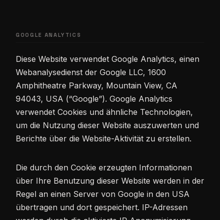
GOOGLE ANALYTICS
Diese Website verwendet Google Analytics, einen
Webanalysedienst der Google LLC, 1600
Amphitheatre Parkway, Mountain View, CA
94043, USA (“Google”). Google Analytics
verwendet Cookies und ähnliche Technologien,
um die Nutzung dieser Website auszuwerten und
Berichte über die Website-Aktivität zu erstellen.
Die durch den Cookie erzeugten Informationen
über Ihre Benutzung dieser Website werden in der
Regel an einen Server von Google in den USA
übertragen und dort gespeichert. IP-Adressen