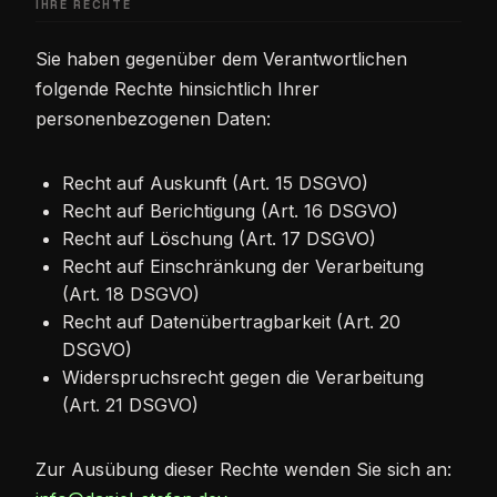
IHRE RECHTE
Sie haben gegenüber dem Verantwortlichen
folgende Rechte hinsichtlich Ihrer
personenbezogenen Daten:
Recht auf Auskunft (Art. 15 DSGVO)
Recht auf Berichtigung (Art. 16 DSGVO)
Recht auf Löschung (Art. 17 DSGVO)
Recht auf Einschränkung der Verarbeitung
(Art. 18 DSGVO)
Recht auf Datenübertragbarkeit (Art. 20
DSGVO)
Widerspruchsrecht gegen die Verarbeitung
(Art. 21 DSGVO)
Zur Ausübung dieser Rechte wenden Sie sich an: