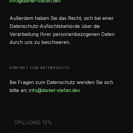
info@daniel-stefan.dev
Außerdem haben Sie das Recht, sich bei einer
Datenschutz-Aufsichtsbehörde über die
Verarbeitung Ihrer personenbezogenen Daten
durch uns zu beschweren.
KONTAKT ZUM DATENSCHUTZ
Bei Fragen zum Datenschutz wenden Sie sich
bitte an:
info@daniel-stefan.dev
CPU_LOAD
:
12%