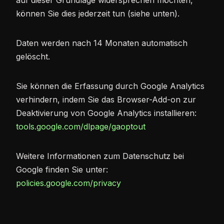
können Sie dies jederzeit tun (siehe unten).
Daten werden nach 14 Monaten automatisch
gelöscht.
Sie können die Erfassung durch Google Analytics
verhindern, indem Sie das Browser-Add-on zur
Deaktivierung von Google Analytics installieren:
tools.google.com/dlpage/gaoptout
Weitere Informationen zum Datenschutz bei
Google finden Sie unter:
policies.google.com/privacy